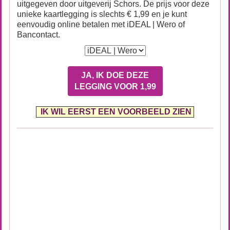
uitgegeven door uitgeverij Schors. De prijs voor deze
unieke kaartlegging is slechts € 1,99 en je kunt
eenvoudig online betalen met iDEAL | Wero of
Bancontact.
JA, IK DOE DEZE
LEGGING VOOR 1,99
IK WIL EERST EEN VOORBEELD ZIEN