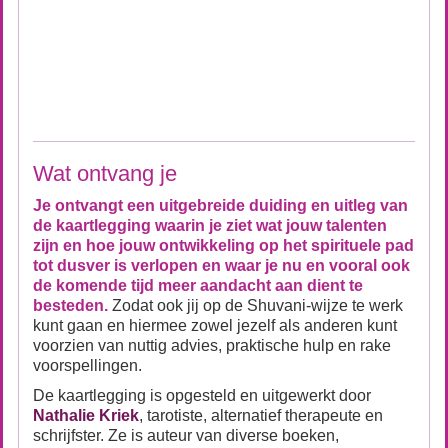
Wat ontvang je
Je ontvangt een uitgebreide duiding en uitleg van
de kaartlegging waarin je ziet wat jouw talenten
zijn en hoe jouw ontwikkeling op het spirituele pad
tot dusver is verlopen en waar je nu en vooral ook
de komende tijd meer aandacht aan dient te
besteden.
Zodat ook jij op de Shuvani-wijze te werk
kunt gaan en hiermee zowel jezelf als anderen kunt
voorzien van nuttig advies, praktische hulp en rake
voorspellingen.
De kaartlegging is opgesteld en uitgewerkt door
Nathalie Kriek
, tarotiste, alternatief therapeute en
schrijfster. Ze is auteur van diverse boeken,