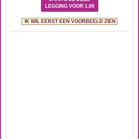
LEGGING VOOR 1,99
IK WIL EERST EEN VOORBEELD ZIEN