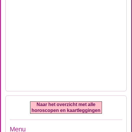
Naar het overzicht met alle
horoscopen en kaartleggingen
Menu