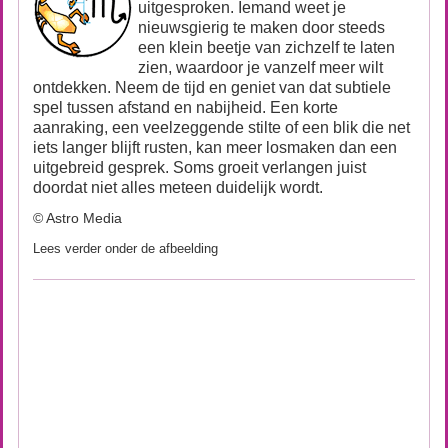
uitgesproken. Iemand weet je
nieuwsgierig te maken door steeds
een klein beetje van zichzelf te laten
zien, waardoor je vanzelf meer wilt
ontdekken. Neem de tijd en geniet van dat subtiele
spel tussen afstand en nabijheid. Een korte
aanraking, een veelzeggende stilte of een blik die net
iets langer blijft rusten, kan meer losmaken dan een
uitgebreid gesprek. Soms groeit verlangen juist
doordat niet alles meteen duidelijk wordt.
© Astro Media
Lees verder onder de afbeelding