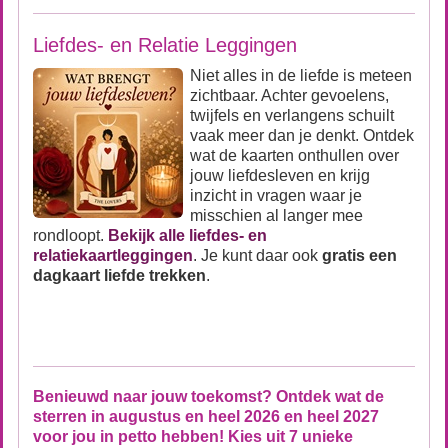
Liefdes- en Relatie Leggingen
Niet alles in de liefde is meteen
zichtbaar. Achter gevoelens,
twijfels en verlangens schuilt
vaak meer dan je denkt. Ontdek
wat de kaarten onthullen over
jouw liefdesleven en krijg
inzicht in vragen waar je
misschien al langer mee
rondloopt.
Bekijk alle liefdes- en
relatiekaartleggingen
. Je kunt daar ook
gratis een
dagkaart liefde trekken
.
Benieuwd naar jouw toekomst? Ontdek wat de
sterren in augustus en heel 2026 en heel 2027
voor jou in petto hebben! Kies uit 7 unieke