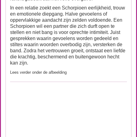
In een relatie zoekt een Schorpioen eerlijkheid, trouw
en emotionele diepgang. Halve gevoelens of
oppervlakkige aandacht zijn zelden voldoende. Een
Schorpioen wil een partner die zich durft open te
stellen en niet bang is voor oprechte intimiteit. Juist
gesprekken waarin gevoelens worden gedeeld en
stiltes waarin woorden overbodig zijn, versterken de
band. Zodra het vertrouwen groeit, ontstaat een liefde
die krachtig, beschermend en buitengewoon hecht
kan zijn.
Lees verder onder de afbeelding