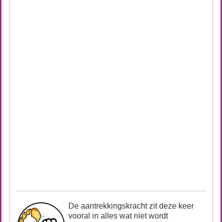
De aantrekkingskracht zit deze keer
vooral in alles wat niet wordt