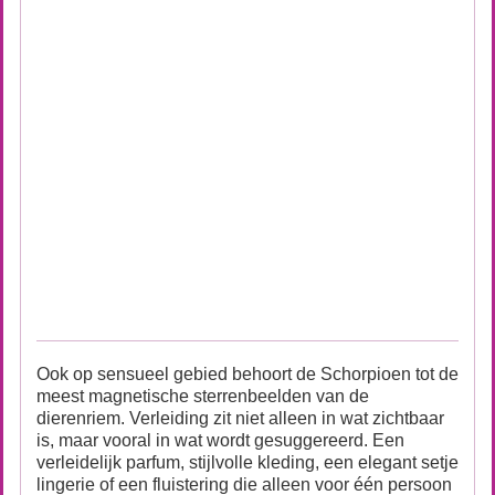
Ook op sensueel gebied behoort de Schorpioen tot de
meest magnetische sterrenbeelden van de
dierenriem. Verleiding zit niet alleen in wat zichtbaar
is, maar vooral in wat wordt gesuggereerd. Een
verleidelijk parfum, stijlvolle kleding, een elegant setje
lingerie of een fluistering die alleen voor één persoon