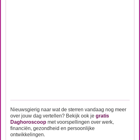
Nieuwsgierig naar wat de sterren vandaag nog meer
over jouw dag vertellen? Bekijk ook je
gratis
Daghoroscoop
met voorspellingen over werk,
financiën, gezondheid en persoonlijke
ontwikkelingen.