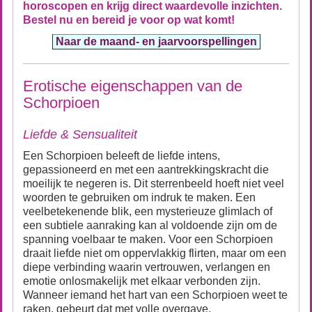
horoscopen en krijg direct waardevolle inzichten.
Bestel nu en bereid je voor op wat komt!
Naar de maand- en jaarvoorspellingen
Erotische eigenschappen van de
Schorpioen
Liefde & Sensualiteit
Een Schorpioen beleeft de liefde intens,
gepassioneerd en met een aantrekkingskracht die
moeilijk te negeren is. Dit sterrenbeeld hoeft niet veel
woorden te gebruiken om indruk te maken. Een
veelbetekenende blik, een mysterieuze glimlach of
een subtiele aanraking kan al voldoende zijn om de
spanning voelbaar te maken. Voor een Schorpioen
draait liefde niet om oppervlakkig flirten, maar om een
diepe verbinding waarin vertrouwen, verlangen en
emotie onlosmakelijk met elkaar verbonden zijn.
Wanneer iemand het hart van een Schorpioen weet te
raken, gebeurt dat met volle overgave.