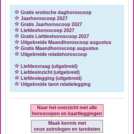
Gratis erotische daghoroscoop
Jaarhoroscoop 2027
Gratis Jaarhoroscoop 2027
Liefdeshoroscoop 2027
Gratis Liefdeshoroscoop 2027
Uitgebreide Maandhoroscoop augustus
Gratis Maandhoroscoop augustus
Uitgebreide relatiehoroscoop
Liefdesvraag (uitgebreid)
Liefdesinzicht (uitgebreid)
Liefdeslegging (uitgebreid)
Uitgebreide tarot relatielegging
Naar het overzicht met alle
horoscopen en kaartleggingen
Maak kennis met
onze astrologen en tarotisten