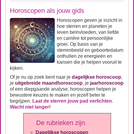
Horoscopen als jouw gids
Horoscopen geven je inzicht in
hoe sterren en planeten je
leven beïnvloeden, van liefde
en carrière tot persoonlijke
groei. Op basis van je
sterrenbeeld en geboortedatum
onthullen ze energieën en
kansen die je helpen vooruit te
kijken.
Of je nu op zoek bent naar je
dagelijkse horoscoop
,
je
uitgebreide maandhoroscoop
, je
jaarhoroscoop
of een diepgaande analyse, horoscopen helpen je
bewustere keuzes te maken en jezelf beter te
begrijpen.
Laat de sterren jouw pad verlichten.
Wacht niet langer!
De rubrieken zijn
Dagelijkse horoscopen