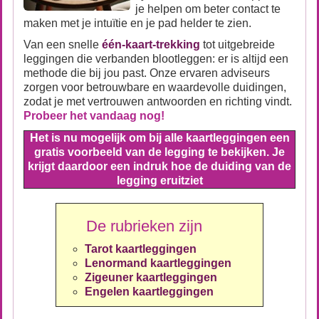
je helpen om beter contact te
maken met je intuïtie en je pad helder te zien.
Van een snelle
één-kaart-trekking
tot uitgebreide
leggingen die verbanden blootleggen: er is altijd een
methode die bij jou past. Onze ervaren adviseurs
zorgen voor betrouwbare en waardevolle duidingen,
zodat je met vertrouwen antwoorden en richting vindt.
Probeer het vandaag nog!
Het is nu mogelijk om bij alle kaartleggingen een
gratis voorbeeld van de legging te bekijken. Je
krijgt daardoor een indruk hoe de duiding van de
legging eruitziet
De rubrieken zijn
Tarot kaartleggingen
Lenormand kaartleggingen
Zigeuner kaartleggingen
Engelen kaartleggingen