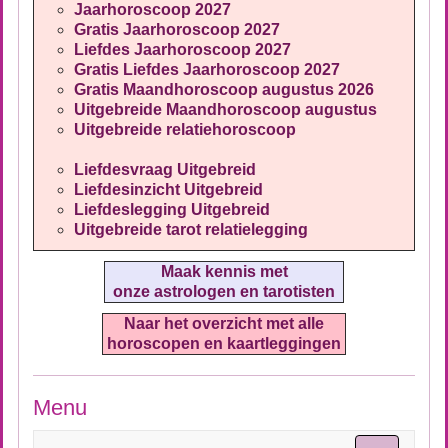
Jaarhoroscoop 2027
Gratis Jaarhoroscoop 2027
Liefdes Jaarhoroscoop 2027
Gratis Liefdes Jaarhoroscoop 2027
Gratis Maandhoroscoop augustus 2026
Uitgebreide Maandhoroscoop augustus
Uitgebreide relatiehoroscoop
Liefdesvraag Uitgebreid
Liefdesinzicht Uitgebreid
Liefdeslegging Uitgebreid
Uitgebreide tarot relatielegging
Maak kennis met
onze astrologen en tarotisten
Naar het overzicht met alle
horoscopen en kaartleggingen
Menu