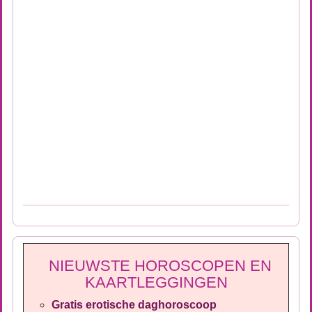
NIEUWSTE HOROSCOPEN EN
KAARTLEGGINGEN
Gratis erotische daghoroscoop