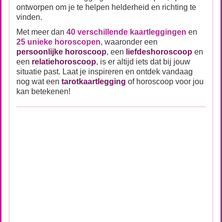
ontworpen om je te helpen helderheid en richting te
vinden.
Met meer dan
40 verschillende kaartleggingen
en
25 unieke horoscopen
, waaronder een
persoonlijke horoscoop
, een
liefdeshoroscoop
en
een
relatiehoroscoop
, is er altijd iets dat bij jouw
situatie past. Laat je inspireren en ontdek vandaag
nog wat een
tarotkaartlegging
of horoscoop voor jou
kan betekenen!