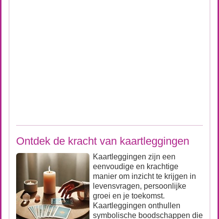
Ontdek de kracht van kaartleggingen
Kaartleggingen zijn een
eenvoudige en krachtige
manier om inzicht te krijgen in
levensvragen, persoonlijke
groei en je toekomst.
Kaartleggingen onthullen
symbolische boodschappen die