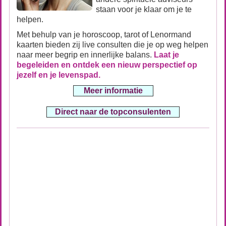
staan voor je klaar om je te
helpen.
Met behulp van je horoscoop, tarot of Lenormand
kaarten bieden zij live consulten die je op weg helpen
naar meer begrip en innerlijke balans.
Laat je
begeleiden en ontdek een nieuw perspectief op
jezelf en je levenspad.
Meer informatie
Direct naar de topconsulenten